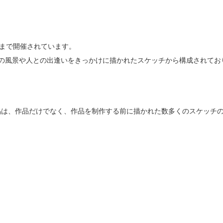
日まで開催されています。
岡町の風景や人との出逢いをきっかけに描かれたスケッチから構成されてお
品は、作品だけでなく、作品を制作する前に描かれた数多くのスケッチ