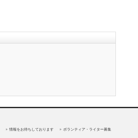
情報をお待ちしております
ボランティア・ライター募集