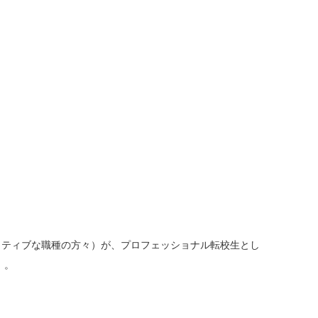
イティブな職種の方々）が、プロフェッショナル転校生とし
」。