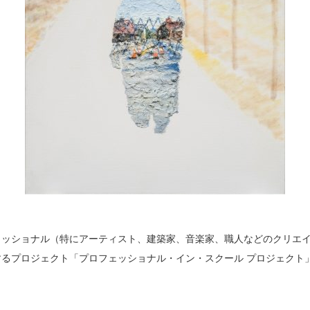
ェッショナル（特にアーティスト、建築家、音楽家、職人などのクリエ
るプロジェクト「プロフェッショナル・イン・スクール プロジェクト