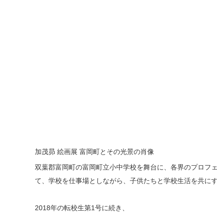
加茂昴 絵画展 富岡町とその光景の肖像
双葉郡富岡町の富岡町立小中学校を舞台に、各界のプロフ
て、学校を仕事場としながら、子供たちと学校生活を共にす
2018年の転校生第1号に続き、