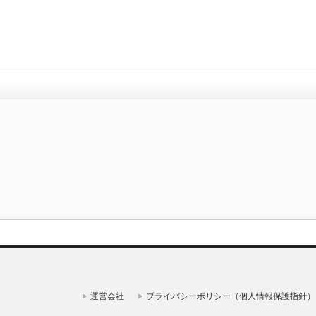
運営会社
プライバシーポリシー（個人情報保護指針）