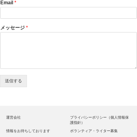
Email
*
メッセージ
*
送信する
運営会社
プライバシーポリシー（個人情報保
護指針）
情報をお待ちしております
ボランティア・ライター募集