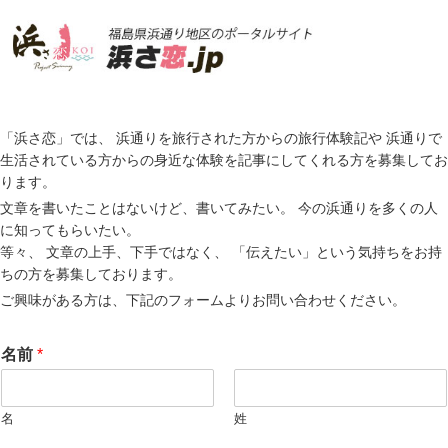
「浜さ恋」では、 浜通りを旅行された方からの旅行体験記や 浜通りで
生活されている方からの身近な体験を記事にしてくれる方を募集してお
ります。
文章を書いたことはないけど、書いてみたい。 今の浜通りを多くの人
に知ってもらいたい。
等々、 文章の上手、下手ではなく、 「伝えたい」という気持ちをお持
ちの方を募集しております。
ご興味がある方は、下記のフォームよりお問い合わせください。
名前
*
名
姓