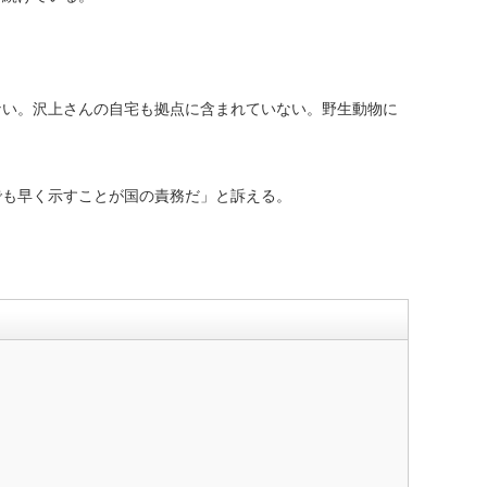
い。沢上さんの自宅も拠点に含まれていない。野生動物に
でも早く示すことが国の責務だ」と訴える。