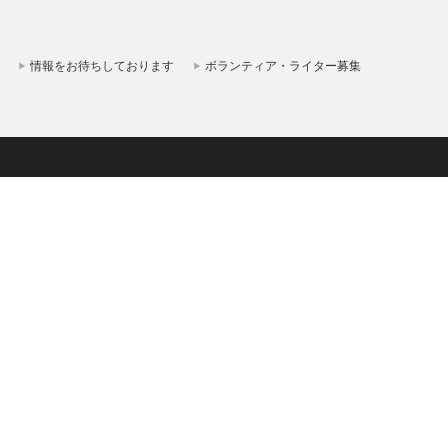
情報をお待ちしております
ボランティア・ライター募集