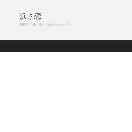
浜さ恋
福島県浜通り地区のポータルサイト