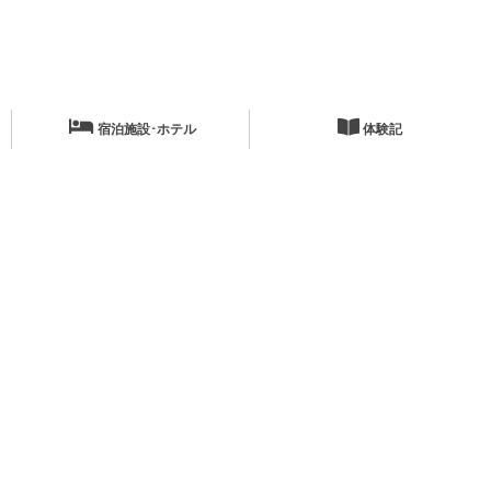
宿泊施設･ホテル
体験記