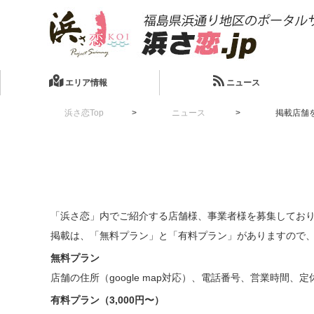
エリア情報
ニュース
浜さ恋Top
ニュース
掲載店舗
「浜さ恋」内でご紹介する店舗様、事業者様を募集してお
掲載は、「無料プラン」と「有料プラン」がありますので
無料プラン
店舗の住所（google map対応）、電話番号、営業時間
有料プラン（3,000円〜）