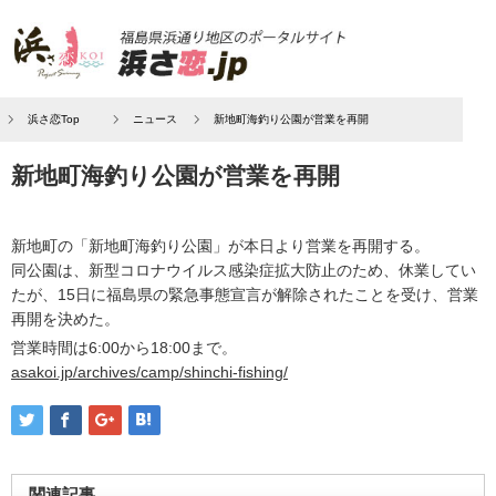
浜さ恋Top
ニュース
新地町海釣り公園が営業を再開
新地町海釣り公園が営業を再開
新地町の「新地町海釣り公園」が本日より営業を再開する。
同公園は、新型コロナウイルス感染症拡大防止のため、休業してい
たが、15日に福島県の緊急事態宣言が解除されたことを受け、営業
再開を決めた。
営業時間は6:00から18:00まで。
asakoi.jp/archives/camp/shinchi-fishing/
関連記事