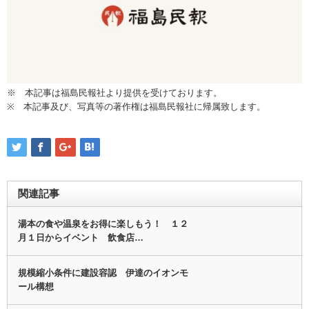
※ 本記事は福島民報社より提供を受けております。
※ 本記事及び、写真等の著作権は福島民報社に帰属致します。
関連記事
湯本の食や温泉をお得に楽しもう！ １２
月１日からイベント 飲食店…
規模縮小条件に建設容認 伊達のイオンモ
ール構想