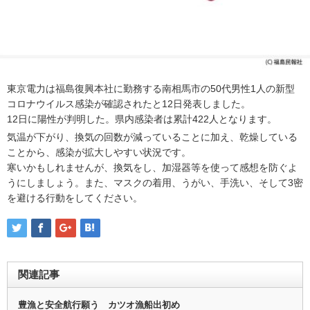
東京電力は福島復興本社に勤務する南相馬市の50代男性1人の新型
コロナウイルス感染が確認されたと12日発表しました。
12日に陽性が判明した。県内感染者は累計422人となります。
気温が下がり、換気の回数が減っていることに加え、乾燥している
ことから、感染が拡大しやすい状況です。
寒いかもしれませんが、換気をし、加湿器等を使って感想を防ぐよ
うにしましょう。また、マスクの着用、うがい、手洗い、そして3密
を避ける行動をしてください。
関連記事
豊漁と安全航行願う カツオ漁船出初め