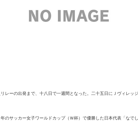
リレーの出発まで、十八日で一週間となった。二十五日にＪヴィレッジ
年のサッカー女子ワールドカップ（Ｗ杯）で優勝した日本代表「なでし