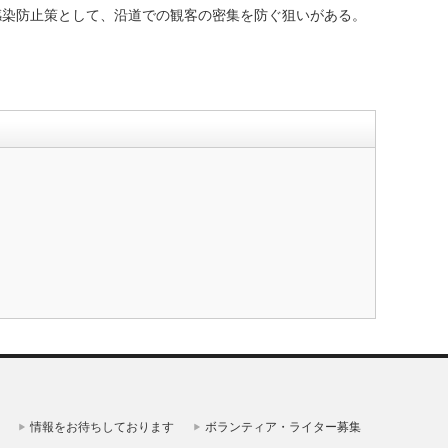
感染防止策として、沿道での観客の密集を防ぐ狙いがある。
情報をお待ちしております
ボランティア・ライター募集