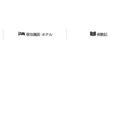
宿泊施設･ホテル
体験記