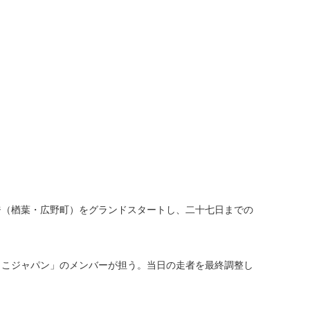
（楢葉・広野町）をグランドスタートし、二十七日までの
こジャパン」のメンバーが担う。当日の走者を最終調整し