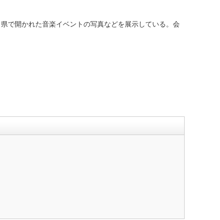
県で開かれた音楽イベントの写真などを展示している。会