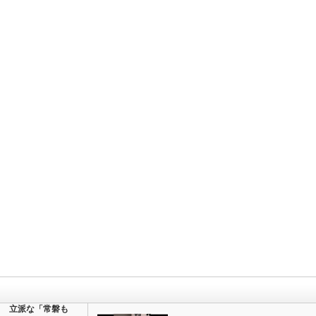
立派な「常磐も