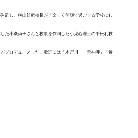
告辞し、横山雄彦校長が「楽しく笑顔で過ごせる学校にし
した小磯尚子さんと校歌を作詞した小児心理士の平松利枝
がプロデュースした。歌詞には「木戸川」「天神岬」「希