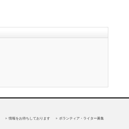
情報をお待ちしております
ボランティア・ライター募集