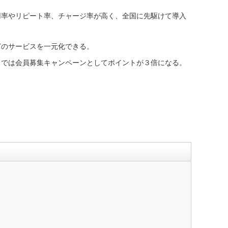
率やリピート率、チャージ率が高く、全国に先駆けて導入
のサービスを一元化できる。
では会員募集キャンペーンとしてポイントが３倍になる。