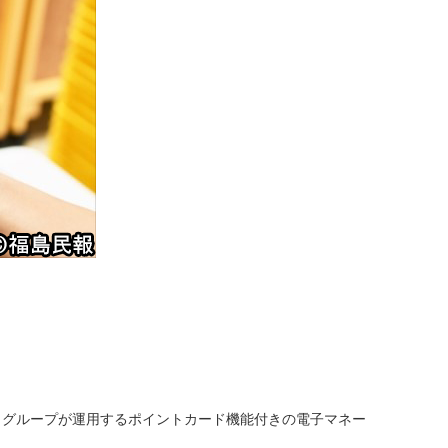
グループが運用するポイントカード機能付きの電子マネー