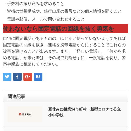
・手数料の振り込みを求めること
・皆様の世帯構成や、銀行口座の番号などの個人情報を聞くこと
・電話や郵便、メールで問い合わせすること
使わないなら固定電話の回線を抜く勇気を
自宅に固定電話があるものの、ほとんど使っていないようであれば
固定電話の回線を抜き、連絡を携帯電話からにすることでこれらの
被害を避けることが出来ます。また、「怪しい電話」、「何かを求
める電話」が来た際は、その場で判断せずに、一度電話を切り、警
察や親族に相談してください。
関連記事
夏休みに授業54市町村 新型コロナで公立
小中学校