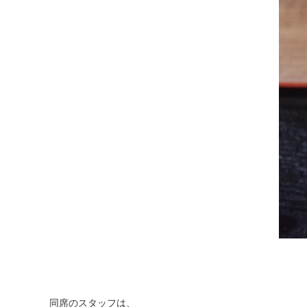
同席のスタッフは、