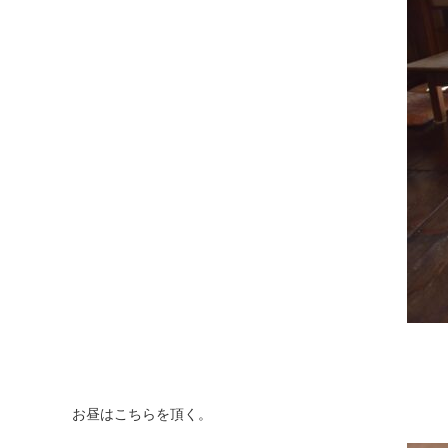
お昼はこちらを頂く。