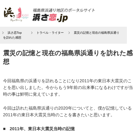
浜さ恋Top
トラベル・ライター
震災の記憶と現在の福島県浜通り
を訪れた感想
震災の記憶と現在の福島県浜通りを訪れた感
想
今回福島県の浜通りを訪れることになり2011年の東日本大震災のこ
とを思い出しました。今からもう9年前の出来事になるわけですが当
時の事は鮮明に覚えています。
今回は訪れた福島県浜通りの2020年についてと、僕が記憶している
2011年の東日本大震災当時のことを書きたいと思います。
■
2011年、東日本大震災当時の記憶