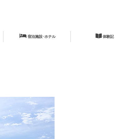
宿泊施設･ホテル
体験記