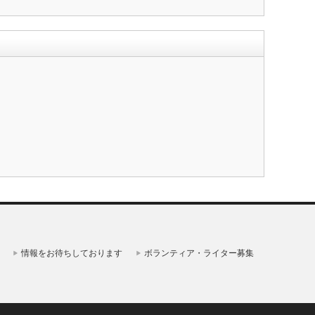
情報をお待ちしております
ボランティア・ライター募集