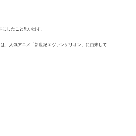
に耳にしたこと思い出す。
りは、人気アニメ「新世紀エヴァンゲリオン」に由来して