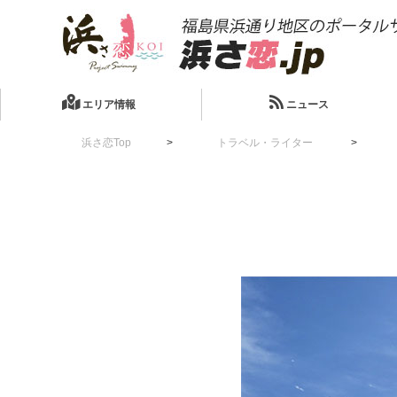
エリア情報
ニュース
浜さ恋Top
トラベル・ライター